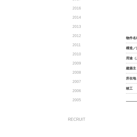
2016
2014
2013
2012
物件名
2011
構造／
2010
用途（
2009
建築主
2008
所在地
2007
竣工
2006
2005
RECRUIT