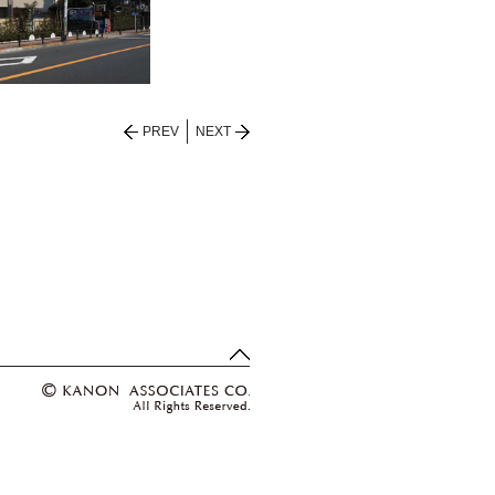
PREV
NEXT